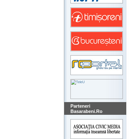
Parteneri
Basarabeni.Ro