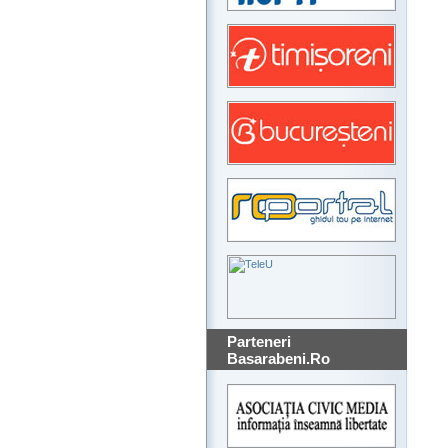
Parteneri
Basarabeni.Ro