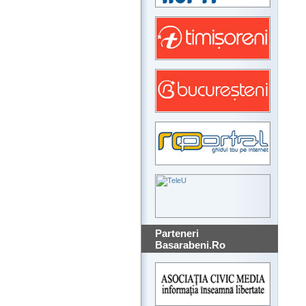
Parteneri
Basarabeni.Ro