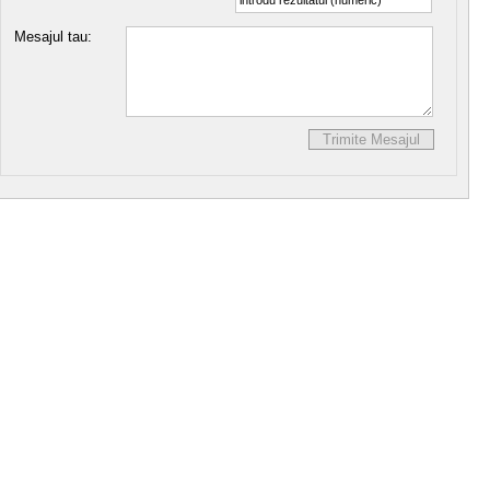
Mesajul tau: