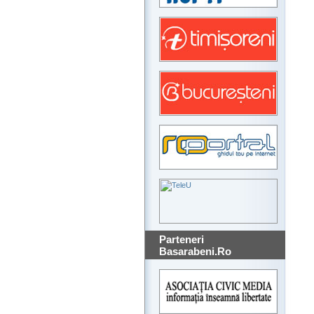
Parteneri
Basarabeni.Ro