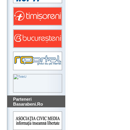
Parteneri
Basarabeni.Ro