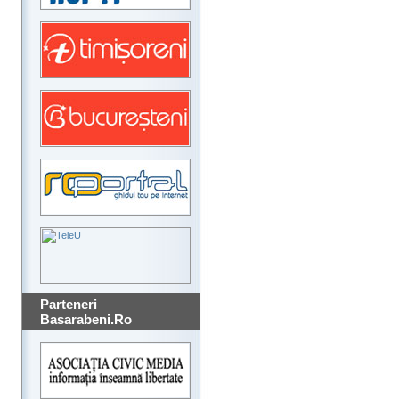
Parteneri
Basarabeni.Ro