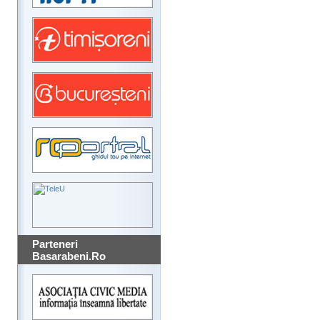
Parteneri
Basarabeni.Ro