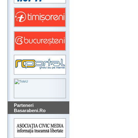
Parteneri
Basarabeni.Ro