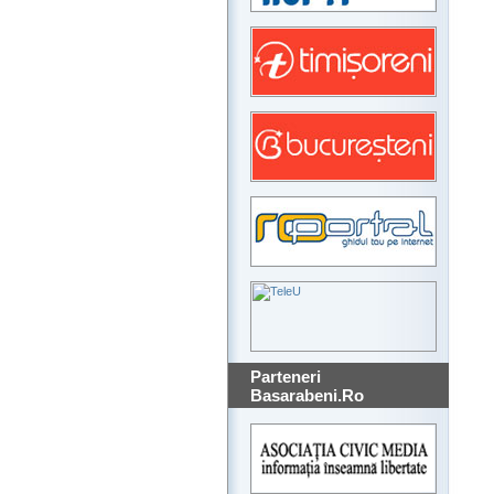
Parteneri
Basarabeni.Ro