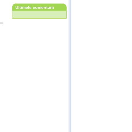
Ultimele comentarii