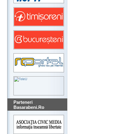
Parteneri
Basarabeni.Ro