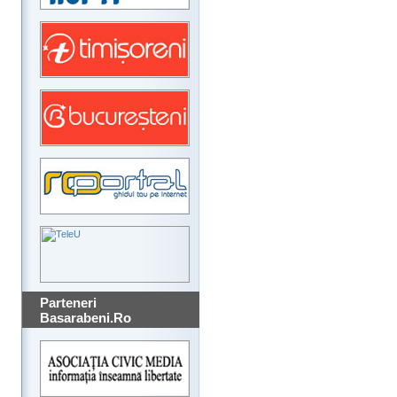
Parteneri
Basarabeni.Ro