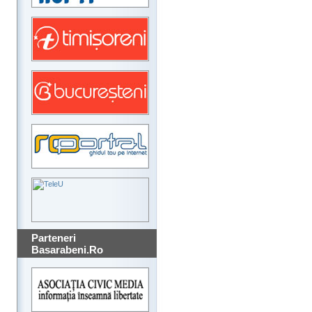
Parteneri
Basarabeni.Ro