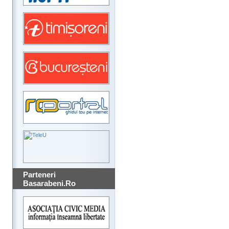
Parteneri
Basarabeni.Ro