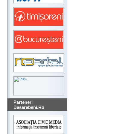
Parteneri
Basarabeni.Ro