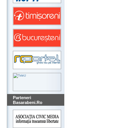
Parteneri
Basarabeni.Ro