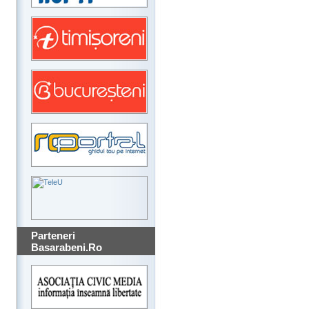
Parteneri
Basarabeni.Ro