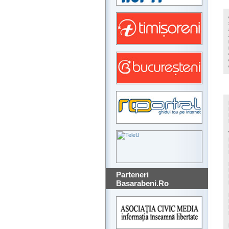
Parteneri
Basarabeni.Ro