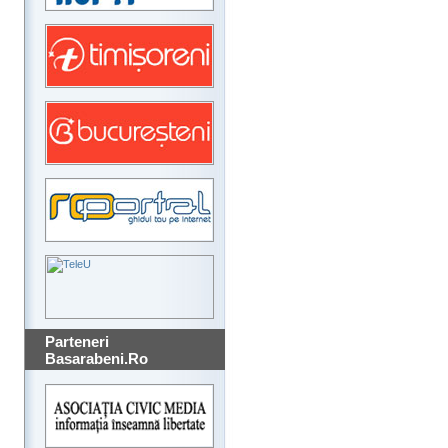
Parteneri
Basarabeni.Ro