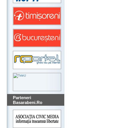
Parteneri
Basarabeni.Ro