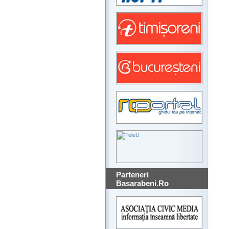
Parteneri
Basarabeni.Ro