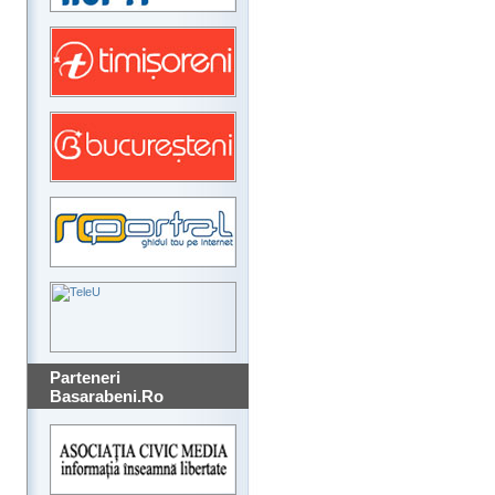
Parteneri
Basarabeni.Ro