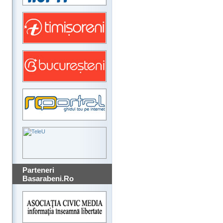
Parteneri
Basarabeni.Ro