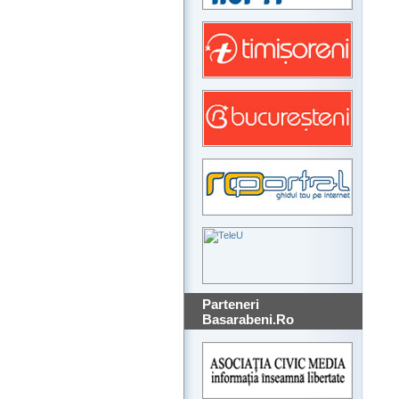
Parteneri
Basarabeni.Ro