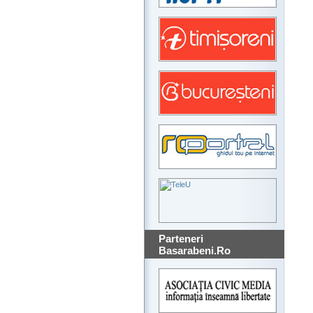
Parteneri
Basarabeni.Ro