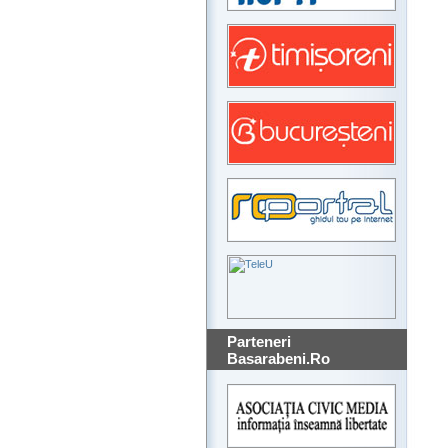
Parteneri
Basarabeni.Ro