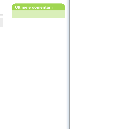
Ultimele comentarii