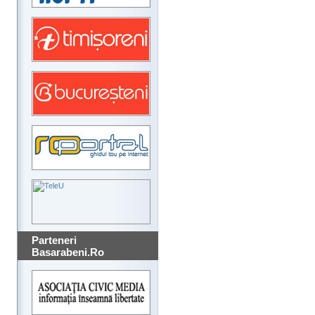
Parteneri
Basarabeni.Ro