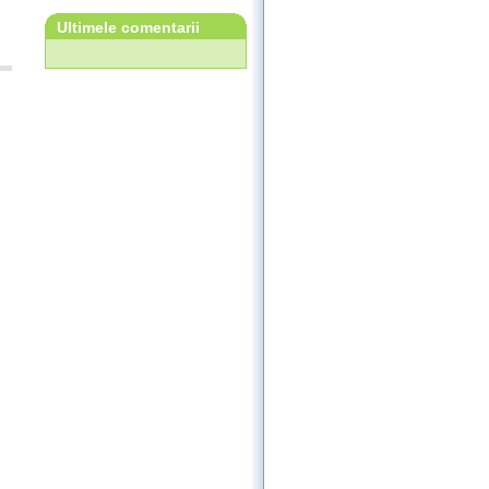
Ultimele comentarii