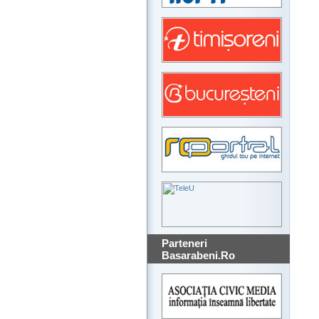
Parteneri
Basarabeni.Ro