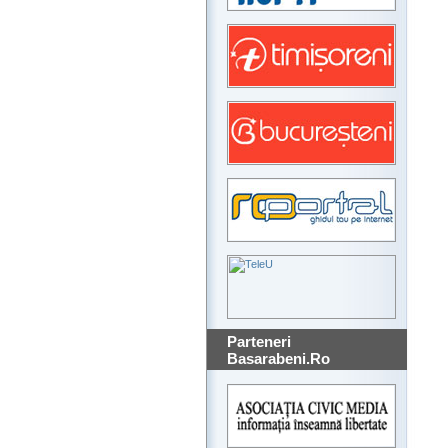
Parteneri
Basarabeni.Ro