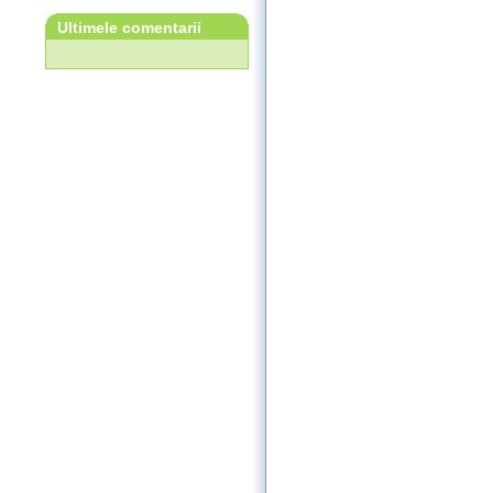
Ultimele comentarii