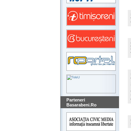
Parteneri
Basarabeni.Ro