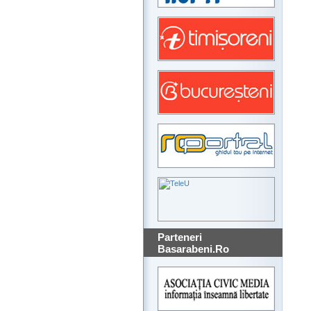
Parteneri
Basarabeni.Ro