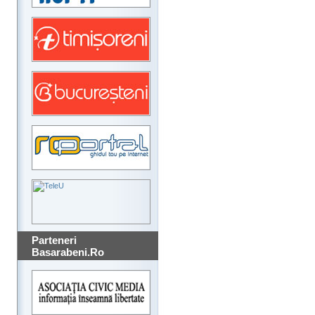
Parteneri
Basarabeni.Ro