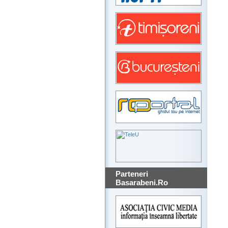
Parteneri
Basarabeni.Ro