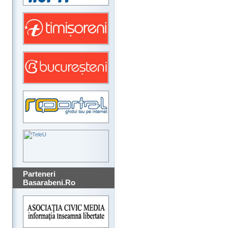
Parteneri
Basarabeni.Ro