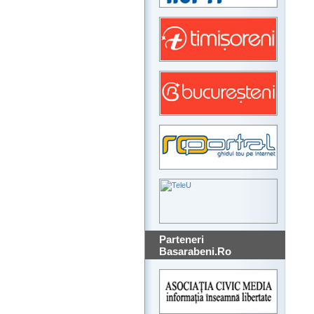
Parteneri
Basarabeni.Ro