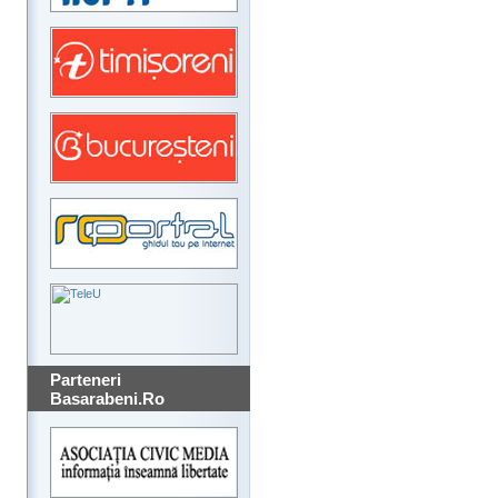
Parteneri
Basarabeni.Ro