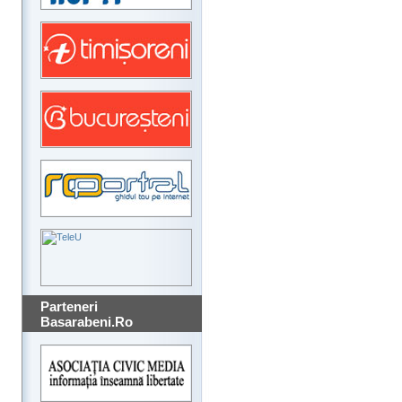
Parteneri
Basarabeni.Ro