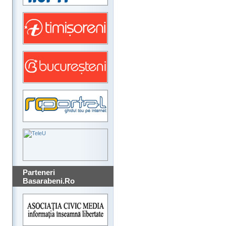
Parteneri
Basarabeni.Ro