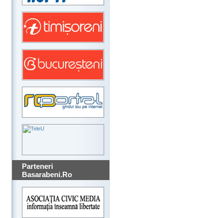
Parteneri
Basarabeni.Ro