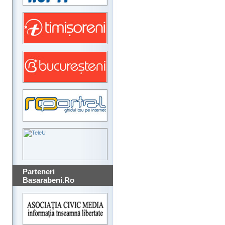
Parteneri
Basarabeni.Ro