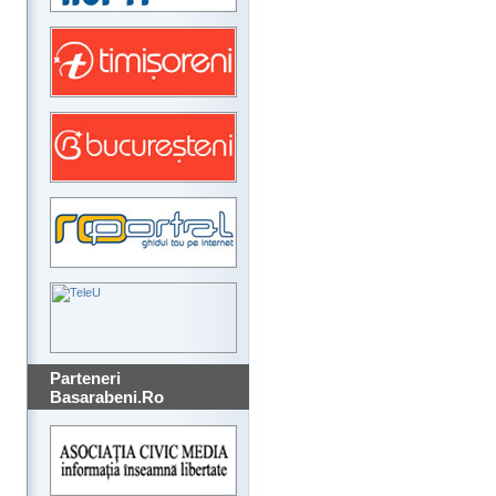
Parteneri
Basarabeni.Ro