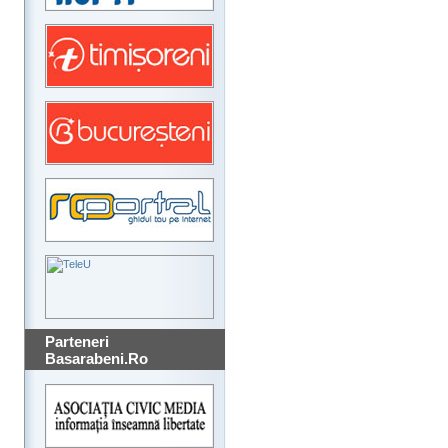
Parteneri
Basarabeni.Ro