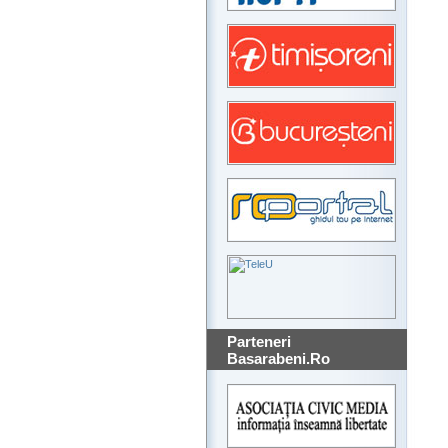
Parteneri
Basarabeni.Ro