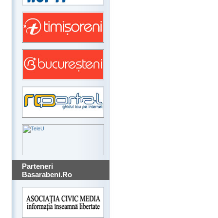
Parteneri
Basarabeni.Ro