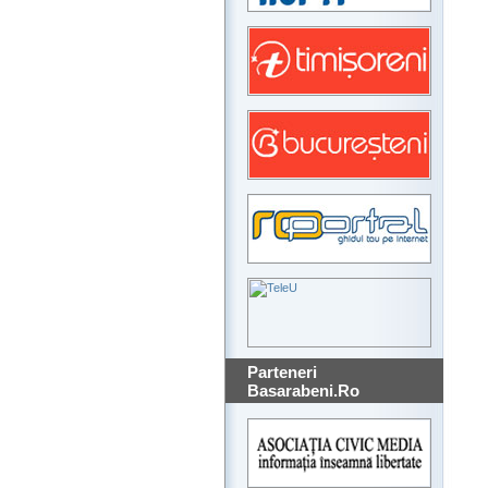
Parteneri
Basarabeni.Ro