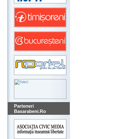
Parteneri
Basarabeni.Ro