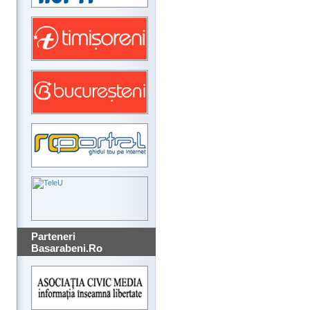
Parteneri
Basarabeni.Ro