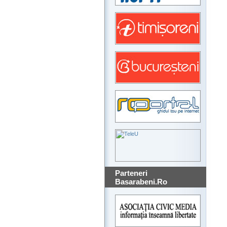
Parteneri
Basarabeni.Ro