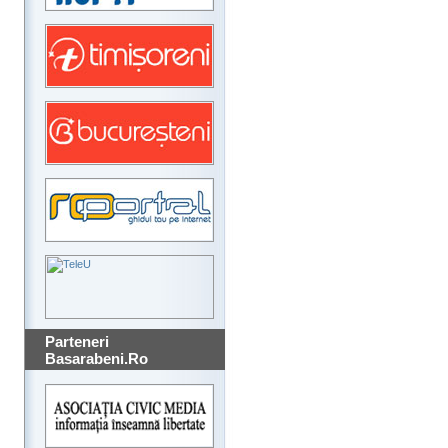
Parteneri
Basarabeni.Ro