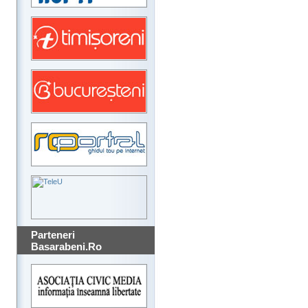
Parteneri
Basarabeni.Ro