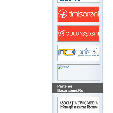
Parteneri
Basarabeni.Ro